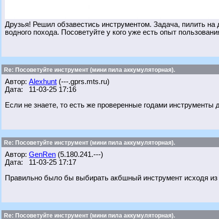
Друзья! Решил обзавестись инструментом. Задача, пилить на д
водного похода. Посоветуйте у кого уже есть опыт пользования
Re: Посоветуйте инструмент (мини пила аккумуляторная).
Автор:
Alexhunt
(---.gprs.mts.ru)
Дата: 11-03-25 17:16
Если не знаете, то есть же проверенные годами инструменты д
Re: Посоветуйте инструмент (мини пила аккумуляторная).
Автор:
GenRen
(5.180.241.---)
Дата: 11-03-25 17:17
Правильно было бы выбирать акбшный инструмент исходя из 
Re: Посоветуйте инструмент (мини пила аккумуляторная).