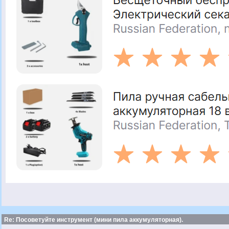
Re: Посоветуйте инструмент (мини пила аккумуляторная).