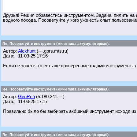
Друзья! Решил обзавестись инструментом. Задача, пилить на д
водного похода. Посоветуйте у кого уже есть опыт пользования
Re: Посоветуйте инструмент (мини пила аккумуляторная).
Автор:
Alexhunt
(---.gprs.mts.ru)
Дата: 11-03-25 17:16
Если не знаете, то есть же проверенные годами инструменты д
Re: Посоветуйте инструмент (мини пила аккумуляторная).
Автор:
GenRen
(5.180.241.---)
Дата: 11-03-25 17:17
Правильно было бы выбирать акбшный инструмент исходя из 
Re: Посоветуйте инструмент (мини пила аккумуляторная).