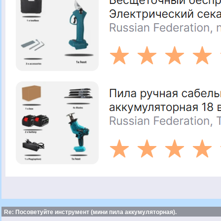
Re: Посоветуйте инструмент (мини пила аккумуляторная).