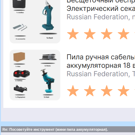
Re: Посоветуйте инструмент (мини пила аккумуляторная).