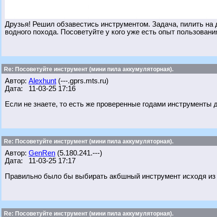
Друзья! Решил обзавестись инструментом. Задача, пилить на д
водного похода. Посоветуйте у кого уже есть опыт пользования
Re: Посоветуйте инструмент (мини пила аккумуляторная).
Автор:
Alexhunt
(---.gprs.mts.ru)
Дата: 11-03-25 17:16
Если не знаете, то есть же проверенные годами инструменты д
Re: Посоветуйте инструмент (мини пила аккумуляторная).
Автор:
GenRen
(5.180.241.---)
Дата: 11-03-25 17:17
Правильно было бы выбирать акбшный инструмент исходя из 
Re: Посоветуйте инструмент (мини пила аккумуляторная).