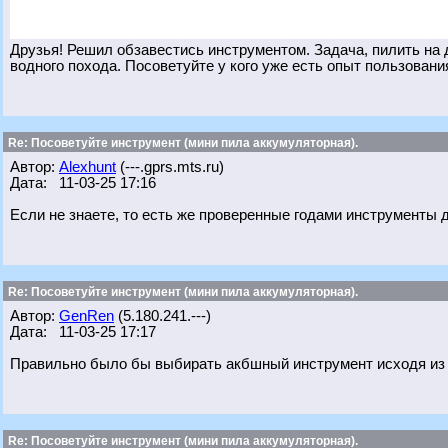
Друзья! Решил обзавестись инструментом. Задача, пилить на д
водного похода. Посоветуйте у кого уже есть опыт пользования
Re: Посоветуйте инструмент (мини пила аккумуляторная).
Автор:
Alexhunt
(---.gprs.mts.ru)
Дата: 11-03-25 17:16
Если не знаете, то есть же проверенные годами инструменты д
Re: Посоветуйте инструмент (мини пила аккумуляторная).
Автор:
GenRen
(5.180.241.---)
Дата: 11-03-25 17:17
Правильно было бы выбирать акбшный инструмент исходя из 
Re: Посоветуйте инструмент (мини пила аккумуляторная).