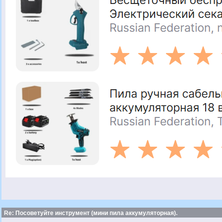
Re: Посоветуйте инструмент (мини пила аккумуляторная).