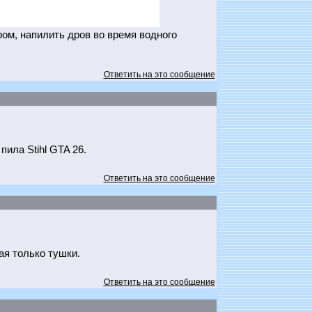
ром, напилить дров во время водного
Ответить на это сообщение
ила Stihl GTA 26.
Ответить на это сообщение
я только тушки.
Ответить на это сообщение