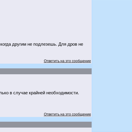
когда другим не подлезешь. Для дров не
Ответить на это сообщение
лько в случае крайней необходимости.
Ответить на это сообщение