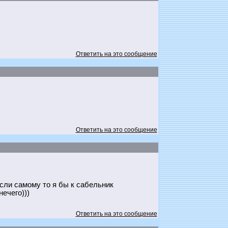
Ответить на это сообщение
Ответить на это сообщение
сли самому то я бы к сабельник
ечего)))
Ответить на это сообщение