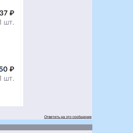
Ответить на это сообщение