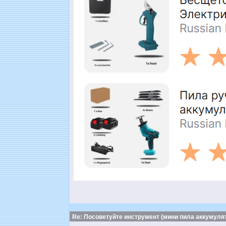
Re: Посоветуйте инструмент (мини пила аккумулят