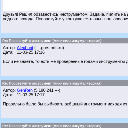
Друзья! Решил обзавестись инструментом. Задача, пилить на д
водного похода. Посоветуйте у кого уже есть опыт пользования
Re: Посоветуйте инструмент (мини пила аккумуляторная).
Автор:
Alexhunt
(---.gprs.mts.ru)
Дата: 11-03-25 17:16
Если не знаете, то есть же проверенные годами инструменты д
Re: Посоветуйте инструмент (мини пила аккумуляторная).
Автор:
GenRen
(5.180.241.---)
Дата: 11-03-25 17:17
Правильно было бы выбирать акбшный инструмент исходя из 
Re: Посоветуйте инструмент (мини пила аккумуляторная).