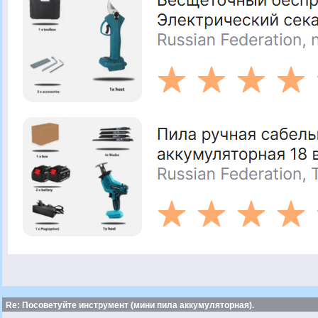
Re: Посоветуйте инструмент (мини пила аккумуляторная).