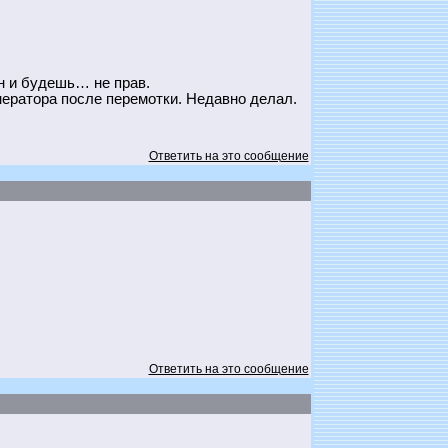
ен и будешь… не прав.
нератора после перемотки. Недавно делал.
Ответить на это сообщение
Ответить на это сообщение