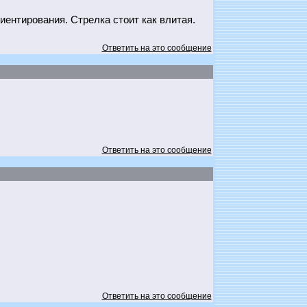
ентирования. Стрелка стоит как влитая.
Ответить на это сообщение
Ответить на это сообщение
Ответить на это сообщение