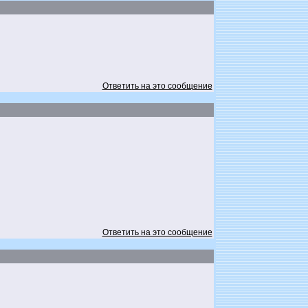
Ответить на это сообщение
Ответить на это сообщение