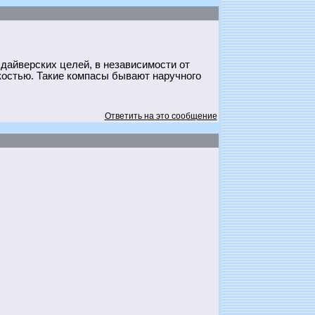
 дайверских целей, в независимости от
костью. Такие компасы бывают наручного
Ответить на это сообщение