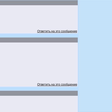
Ответить на это сообщение
Ответить на это сообщение