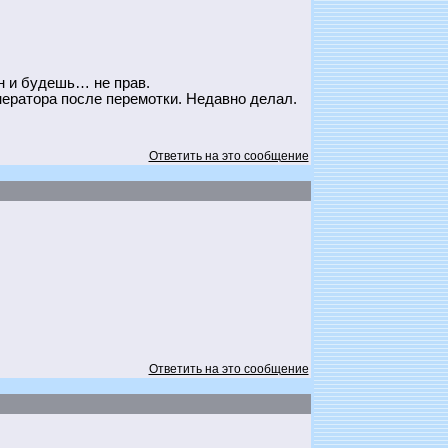
ен и будешь… не прав.
нератора после перемотки. Недавно делал.
Ответить на это сообщение
Ответить на это сообщение