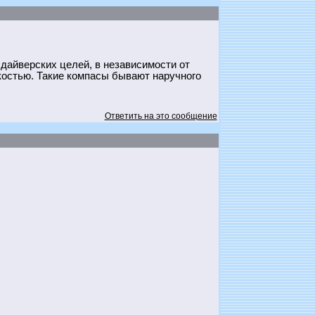
 дайверских целей, в независимости от
костью. Такие компасы бывают наручного
Ответить на это сообщение