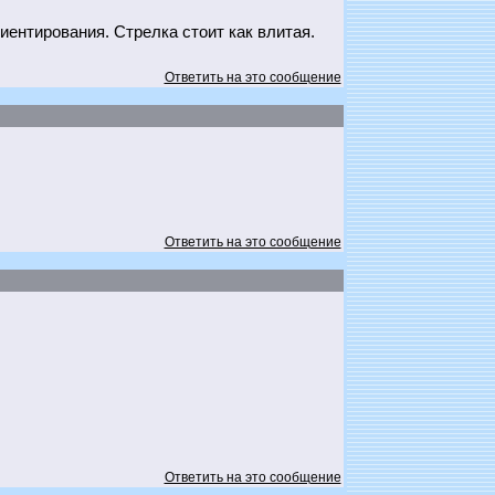
ентирования. Стрелка стоит как влитая.
Ответить на это сообщение
Ответить на это сообщение
Ответить на это сообщение