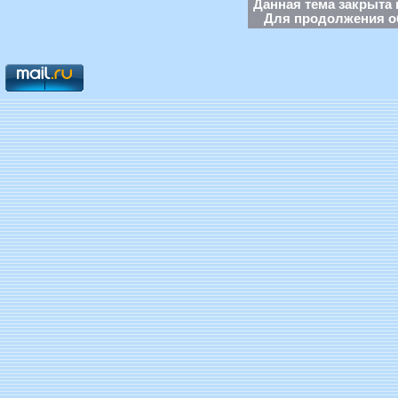
Данная тема закрыта 
Для продолжения об