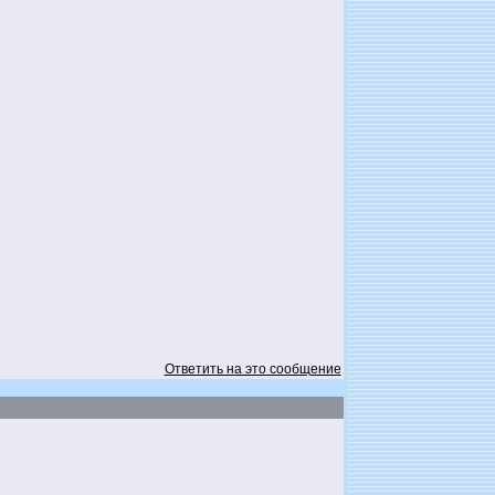
Ответить на это сообщение