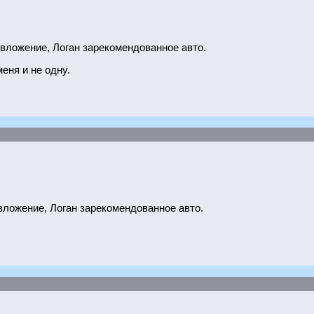
 вложение, Логан зарекомендованное авто.
еня и не одну.
 вложение, Логан зарекомендованное авто.