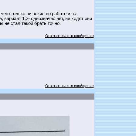
чего только ни возил по работе и на
, вариант 1,2- однозначно нет, не ходят они
ы не стал такой брать точно.
Ответить на это сообщение
Ответить на это сообщение