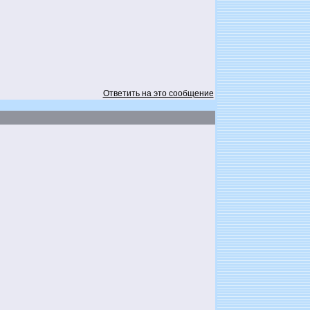
Ответить на это сообщение