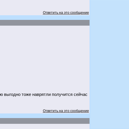
Ответить на это сообщение
ою выгодно тоже наврятли получится сейчас
Ответить на это сообщение