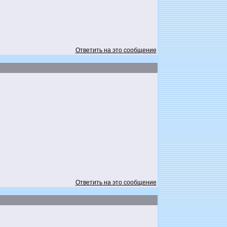
Ответить на это сообщение
Ответить на это сообщение