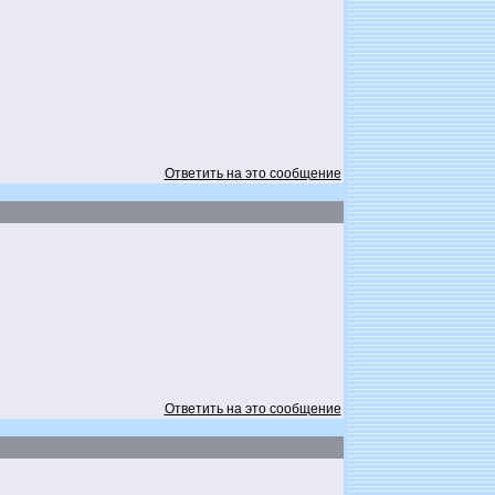
Ответить на это сообщение
Ответить на это сообщение