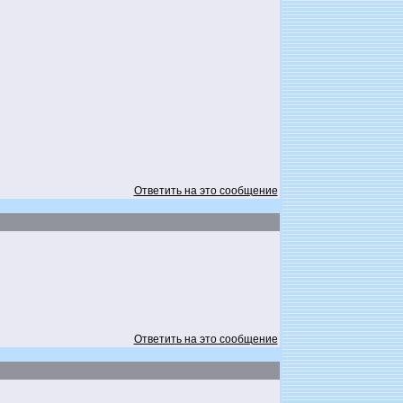
Ответить на это сообщение
Ответить на это сообщение