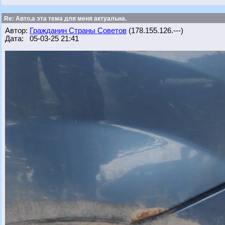
Re: Авто,а эта тема для меня актуальна.
Автор:
Гражданин Страны Советов
(178.155.126.---)
Дата: 05-03-25 21:41