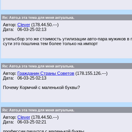
Re: Авто,а эта тема для меня актуальна.
Автор:
Clever
(178.44.50.---)
Дата: 06-03-25 02:13
утильсбор это же стоимость утилизации авто-пара мужиков в
сути это пошлина тем более только на импорт
Re: Авто,а эта тема для меня актуальна.
Автор:
Гражданин Страны Советов
(178.155.126.---)
Дата: 06-03-25 02:13
Почему Кормчий с маленькой буквы?
Re: Авто,а эта тема для меня актуальна.
Автор:
Clever
(178.44.50.---)
Дата: 06-03-25 02:21
профессии пишутся с маленькой буквы