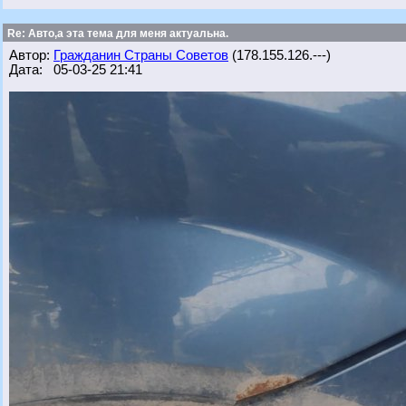
Re: Авто,а эта тема для меня актуальна.
Автор:
Гражданин Страны Советов
(178.155.126.---)
Дата: 05-03-25 21:41