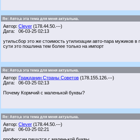
Re: Авто,а эта тема для меня актуальна.
Автор:
Clever
(178.44.50.---)
Дата: 06-03-25 02:13
утильсбор это же стоимость утилизации авто-пара мужиков в
сути это пошлина тем более только на импорт
Re: Авто,а эта тема для меня актуальна.
Автор:
Гражданин Страны Советов
(178.155.126.---)
Дата: 06-03-25 02:13
Почему Кормчий с маленькой буквы?
Re: Авто,а эта тема для меня актуальна.
Автор:
Clever
(178.44.50.---)
Дата: 06-03-25 02:21
профессии пишутся с маленькой буквы