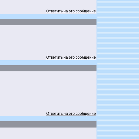
Ответить на это сообщение
Ответить на это сообщение
Ответить на это сообщение