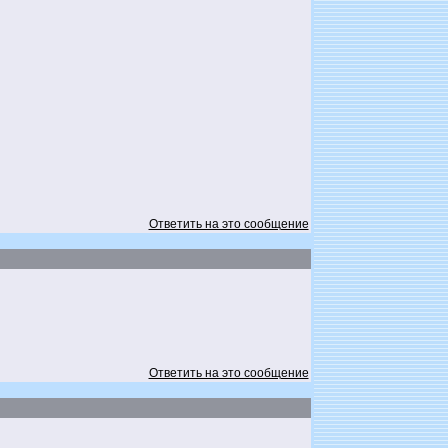
Ответить на это сообщение
Ответить на это сообщение