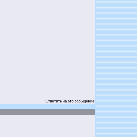
Ответить на это сообщение