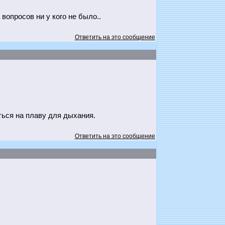
 вопросов ни у кого не было..
Ответить на это сообщение
ься на плаву для дыхания.
Ответить на это сообщение