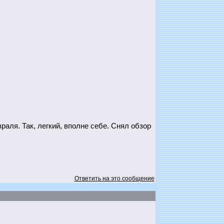
раля. Так, легкий, вполне себе. Снял обзор
Ответить на это сообщение