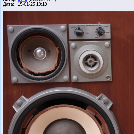
Дата: 15-01-25 19:19