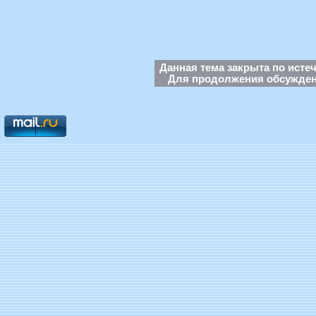
Данная тема закрыта по исте
Для продолжения обсуждени