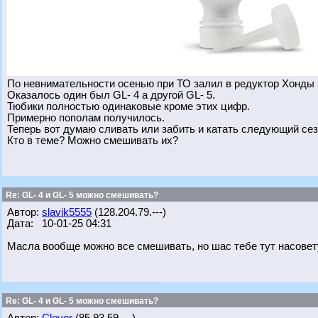
По невнимательности осенью при ТО залил в редуктор Хонды 
Оказалось один был GL- 4 а другой GL- 5.
Тюбики полностью одинаковые кроме этих цифр.
Примерно пополам получилось.
Теперь вот думаю сливать или забить и катать следующий се
Кто в теме? Можно смешивать их?
Re: GL- 4 и GL- 5 можно смешивать?
Автор:
slavik5555
(128.204.79.---)
Дата: 10-01-25 04:31
Масла вообще можно все смешивать, но шас тебе тут насовет
Re: GL- 4 и GL- 5 можно смешивать?