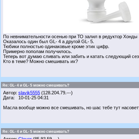
По невнимательности осенью при ТО залил в редуктор Хонды 
Оказалось один был GL- 4 а другой GL- 5.
Тюбики полностью одинаковые кроме этих цифр.
Примерно пополам получилось.
Теперь вот думаю сливать или забить и катать следующий се
Кто в теме? Можно смешивать их?
Re: GL- 4 и GL- 5 можно смешивать?
Автор:
slavik5555
(128.204.79.---)
Дата: 10-01-25 04:31
Масла вообще можно все смешивать, но шас тебе тут насовет
Re: GL- 4 и GL- 5 можно смешивать?