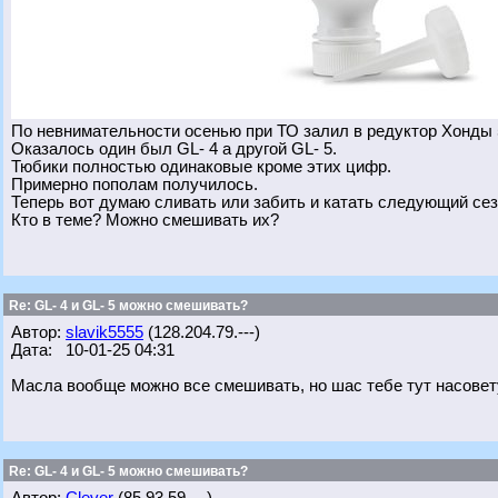
По невнимательности осенью при ТО залил в редуктор Хонды 
Оказалось один был GL- 4 а другой GL- 5.
Тюбики полностью одинаковые кроме этих цифр.
Примерно пополам получилось.
Теперь вот думаю сливать или забить и катать следующий се
Кто в теме? Можно смешивать их?
Re: GL- 4 и GL- 5 можно смешивать?
Автор:
slavik5555
(128.204.79.---)
Дата: 10-01-25 04:31
Масла вообще можно все смешивать, но шас тебе тут насовет
Re: GL- 4 и GL- 5 можно смешивать?