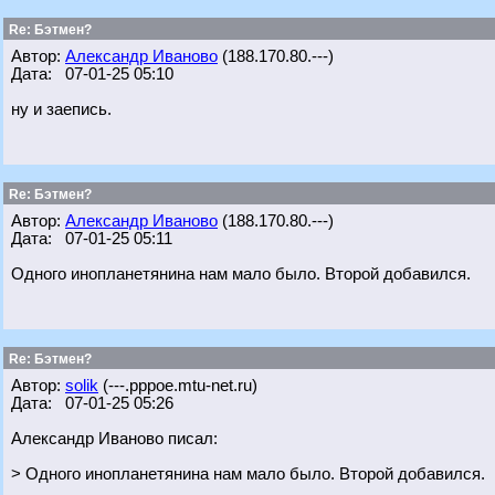
Re: Бэтмен?
Автор:
Александр Иваново
(188.170.80.---)
Дата: 07-01-25 05:10
ну и заепись.
Re: Бэтмен?
Автор:
Александр Иваново
(188.170.80.---)
Дата: 07-01-25 05:11
Одного инопланетянина нам мало было. Второй добавился.
Re: Бэтмен?
Автор:
solik
(---.pppoe.mtu-net.ru)
Дата: 07-01-25 05:26
Александр Иваново писал:
> Одного инопланетянина нам мало было. Второй добавился.