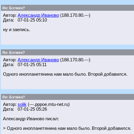
Re: Бэтмен?
Автор:
Александр Иваново
(188.170.80.---)
Дата: 07-01-25 05:10
ну и заепись.
Re: Бэтмен?
Автор:
Александр Иваново
(188.170.80.---)
Дата: 07-01-25 05:11
Одного инопланетянина нам мало было. Второй добавился.
Re: Бэтмен?
Автор:
solik
(---.pppoe.mtu-net.ru)
Дата: 07-01-25 05:26
Александр Иваново писал:
> Одного инопланетянина нам мало было. Второй добавился.