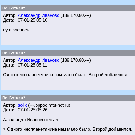
Re: Бэтмен?
Автор:
Александр Иваново
(188.170.80.---)
Дата: 07-01-25 05:10
ну и заепись.
Re: Бэтмен?
Автор:
Александр Иваново
(188.170.80.---)
Дата: 07-01-25 05:11
Одного инопланетянина нам мало было. Второй добавился.
Re: Бэтмен?
Автор:
solik
(---.pppoe.mtu-net.ru)
Дата: 07-01-25 05:26
Александр Иваново писал:
> Одного инопланетянина нам мало было. Второй добавился.