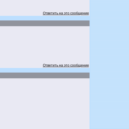
Ответить на это сообщение
Ответить на это сообщение