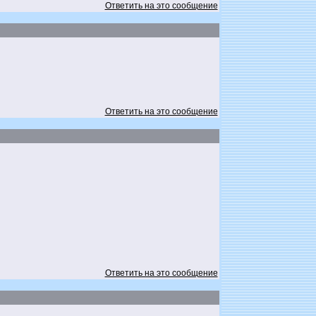
Ответить на это сообщение
Ответить на это сообщение
Ответить на это сообщение