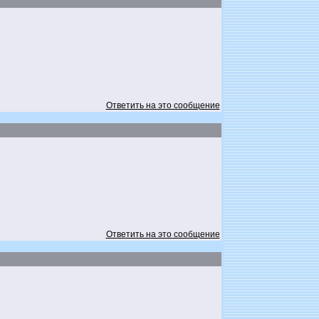
Ответить на это сообщение
Ответить на это сообщение