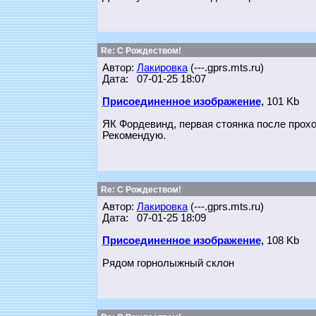
Re: С Рождеством!
Автор:
Лакировка
(---.gprs.mts.ru)
Дата: 07-01-25 18:07
Присоединенное изображение,
101 Kb
ЯК Фордевинд, первая стоянка после прох
Рекомендую.
Re: С Рождеством!
Автор:
Лакировка
(---.gprs.mts.ru)
Дата: 07-01-25 18:09
Присоединенное изображение,
108 Kb
Рядом горнолыжный склон