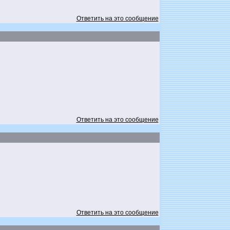
Ответить на это сообщение
Ответить на это сообщение
Ответить на это сообщение