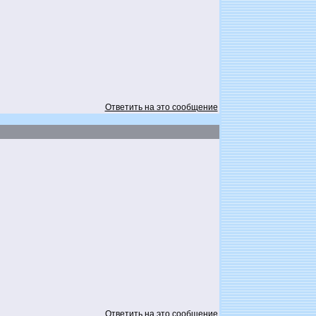
Ответить на это сообщение
Ответить на это сообщение