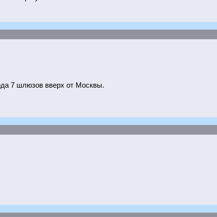
ода 7 шлюзов вверх от Москвы.