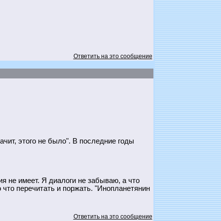
Ответить на это сообщение
ачит, этого не было". В последние годы
я не имеет. Я диалоги не забываю, а что
 что перечитать и поржать. "Инопланетянин
Ответить на это сообщение