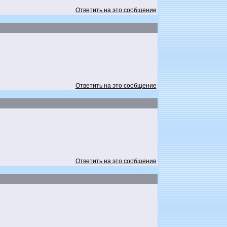
Ответить на это сообщение
Ответить на это сообщение
Ответить на это сообщение