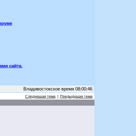
оруме
ами сайта.
Владивостокское время 08:00:46
Следующая тема
|
Предыдущая тема