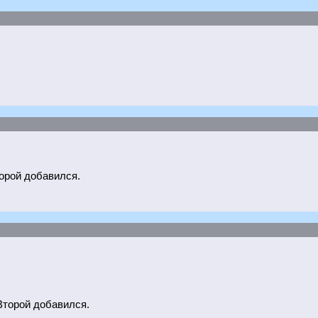
орой добавился.
Второй добавился.