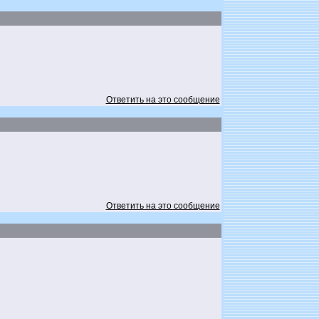
Ответить на это сообщение
Ответить на это сообщение