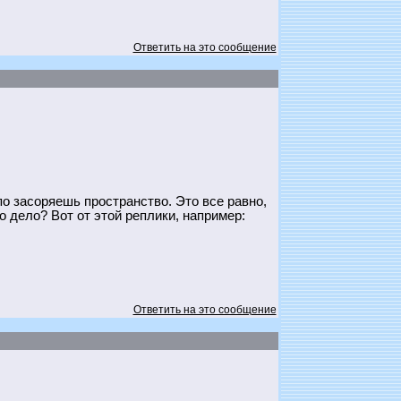
Ответить на это сообщение
по засоряешь пространство. Это все равно,
го дело? Вот от этой реплики, например:
Ответить на это сообщение