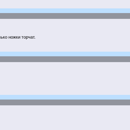
ько ножки торчат.