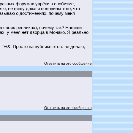
 разных форумах упрёки в снобизме,
яю, не пишу даже и половины того, что
сказываю о достижениях, почему меня
в своих репликах), почему так? Напиши
х, у меня нет дворца в Монако. Я реально
 ^%&. Просто на публике этого не делаю,
Ответить на это сообщение
Ответить на это сообщение