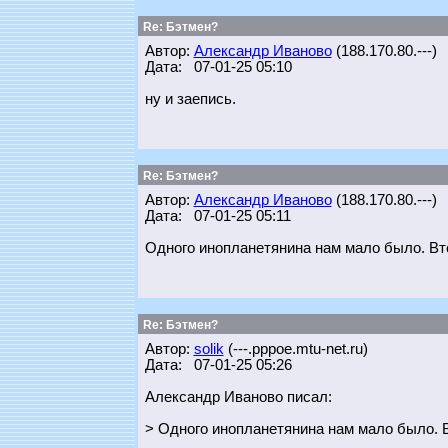
Re: Бэтмен?
Автор:
Александр Иваново
(188.170.80.---)
Дата: 07-01-25 05:10
ну и заепись.
Re: Бэтмен?
Автор:
Александр Иваново
(188.170.80.---)
Дата: 07-01-25 05:11
Одного инопланетянина нам мало было. Вт
Re: Бэтмен?
Автор:
solik
(---.pppoe.mtu-net.ru)
Дата: 07-01-25 05:26
Александр Иваново писал:
> Одного инопланетянина нам мало было. 