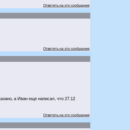
Ответить на это сообщение
Ответить на это сообщение
азано, а Иван еще написал, что 27.12
Ответить на это сообщение