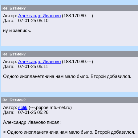
Re: Бэтмен?
Автор:
Александр Иваново
(188.170.80.---)
Дата: 07-01-25 05:10
ну и заепись.
Re: Бэтмен?
Автор:
Александр Иваново
(188.170.80.---)
Дата: 07-01-25 05:11
Одного инопланетянина нам мало было. Второй добавился.
Re: Бэтмен?
Автор:
solik
(---.pppoe.mtu-net.ru)
Дата: 07-01-25 05:26
Александр Иваново писал:
> Одного инопланетянина нам мало было. Второй добавился.