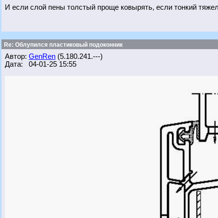
И если слой пены толстый проще ковырять, если тонкий тяжел
Re: Облупился пластиковый подоконник
Автор:
GenRen
(5.180.241.---)
Дата: 04-01-25 15:55