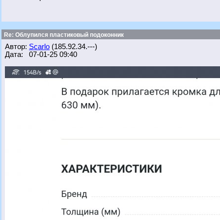
Re: Облупился пластиковый подоконник
Автор:
Scarlo
(185.92.34.---)
Дата: 07-01-25 09:40