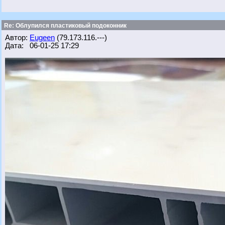
Re: Облупился пластиковый подоконник
Автор:
Eugeen
(79.173.116.---)
Дата: 06-01-25 17:29