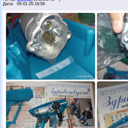
Дата: 05-01-25 16:56