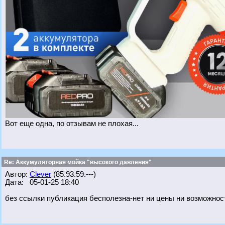
Вот еще одна, по отзывам не плохая...
Re: Аккумуляторная мойка "высокого давления"
Автор:
Clever
(85.93.59.---)
Дата: 05-01-25 18:40
без ссылки публикация бесполезна-нет ни цены ни возможнос