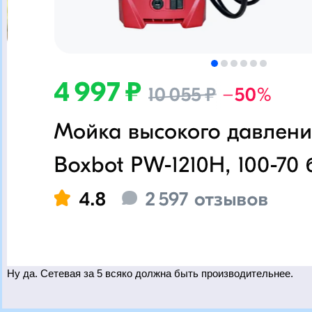
Ну да. Сетевая за 5 всяко должна быть производительнее.