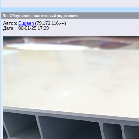
Re: Облупился пластиковый подоконник
Автор:
Eugeen
(79.173.116.---)
Дата: 06-01-25 17:29