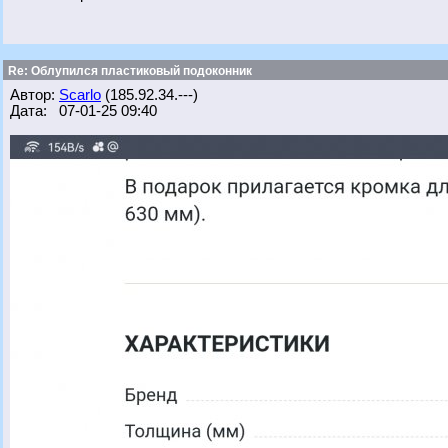
Re: Облупился пластиковый подоконник
Автор:
Scarlo
(185.92.34.---)
Дата: 07-01-25 09:40