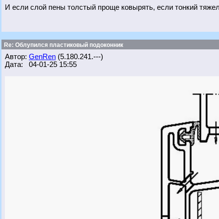
И если слой пены толстый проще ковырять, если тонкий тяжел
Re: Облупился пластиковый подоконник
Автор:
GenRen
(5.180.241.---)
Дата: 04-01-25 15:55