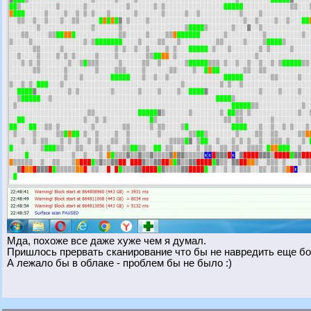
Мда, похоже все даже хуже чем я думал.
Пришлось прервать сканирование что бы не навредить еще бо
А лежало бы в облаке - проблем бы не было :)