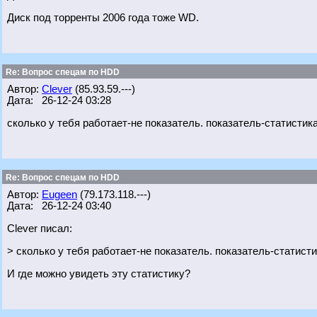
Диск под торренты 2006 года тоже WD.
Re: Вопрос спецам по HDD
Автор:
Clever
(85.93.59.---)
Дата: 26-12-24 03:28
сколько у тебя работает-не показатель. показатель-статистик
Re: Вопрос спецам по HDD
Автор:
Eugeen
(79.173.118.---)
Дата: 26-12-24 03:40
Clever писал:
> сколько у тебя работает-не показатель. показатель-статисти
И где можно увидеть эту статистику?