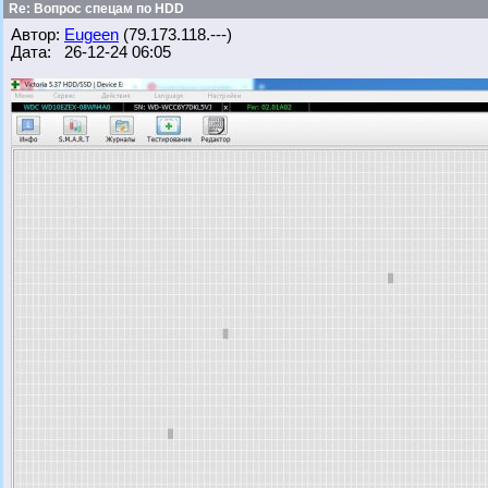
Re: Вопрос спецам по HDD
Автор:
Eugeen
(79.173.118.---)
Дата: 26-12-24 06:05