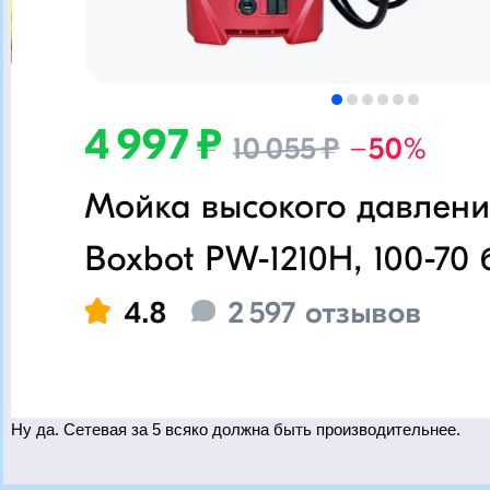
Ну да. Сетевая за 5 всяко должна быть производительнее.