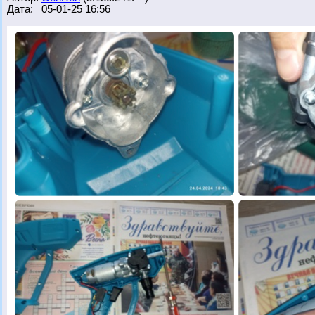
Дата: 05-01-25 16:56