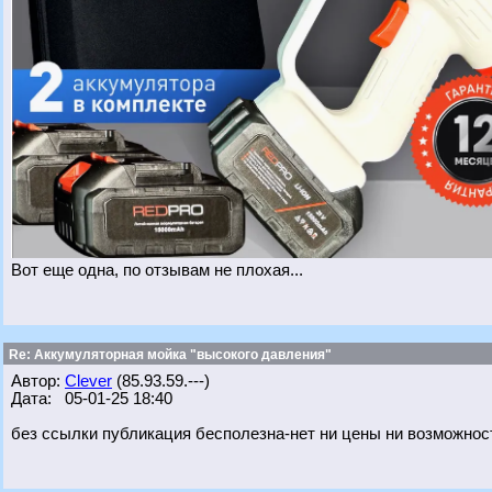
Вот еще одна, по отзывам не плохая...
Re: Аккумуляторная мойка "высокого давления"
Автор:
Clever
(85.93.59.---)
Дата: 05-01-25 18:40
без ссылки публикация бесполезна-нет ни цены ни возможнос