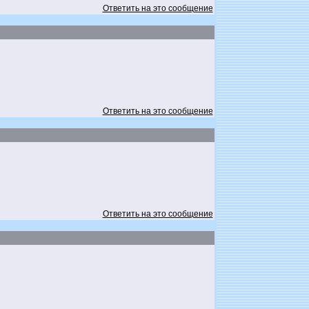
Ответить на это сообщение
Ответить на это сообщение
Ответить на это сообщение