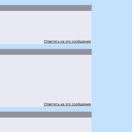
Ответить на это сообщение
Ответить на это сообщение