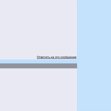
Ответить на это сообщение