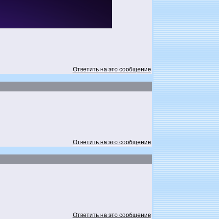
Ответить на это сообщение
Ответить на это сообщение
Ответить на это сообщение