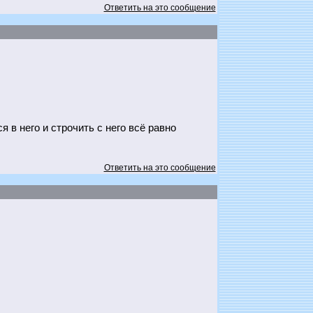
Ответить на это сообщение
я в него и строчить с него всё равно
Ответить на это сообщение