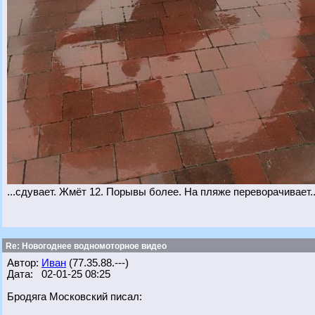
...сдувает. Жмёт 12. Порывы более. На пляже переворачивает... 
Re: Новогоднее водномоторное видео
Автор:
Иван
(77.35.88.---)
Дата: 02-01-25 08:25
Бродяга Московский писал: