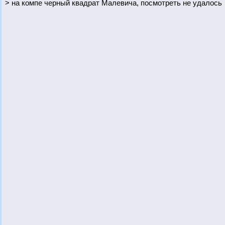
> на компе черный квадрат Малевича, посмотреть не удалось