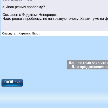
> Иван решил проблему?
Согласен с Федотом. Непорядок.
Надо решать проблему, но на трезвую голову. Хватит уже на 
Свернуть
|
Картинки Выкл.
Данная тема закрыта 
Для продолжения об