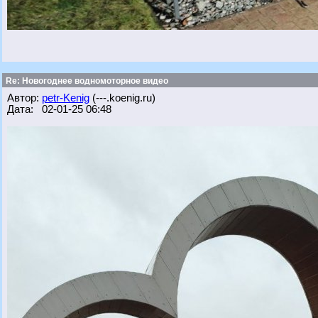
Re: Новогоднее водномоторное видео
Автор:
petr-Kenig
(---.koenig.ru)
Дата: 02-01-25 06:48