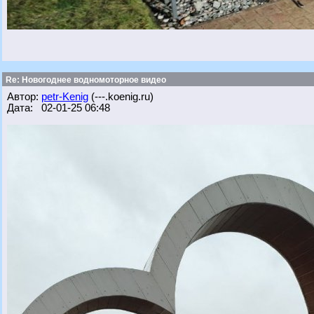
Re: Новогоднее водномоторное видео
Автор:
petr-Kenig
(---.koenig.ru)
Дата: 02-01-25 06:48