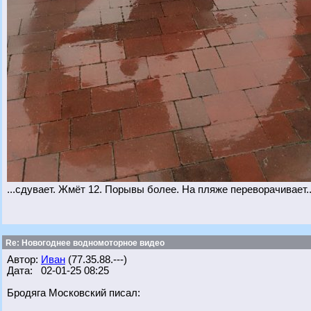
...сдувает. Жмёт 12. Порывы более. На пляже переворачивает... 
Re: Новогоднее водномоторное видео
Автор:
Иван
(77.35.88.---)
Дата: 02-01-25 08:25
Бродяга Московский писал: