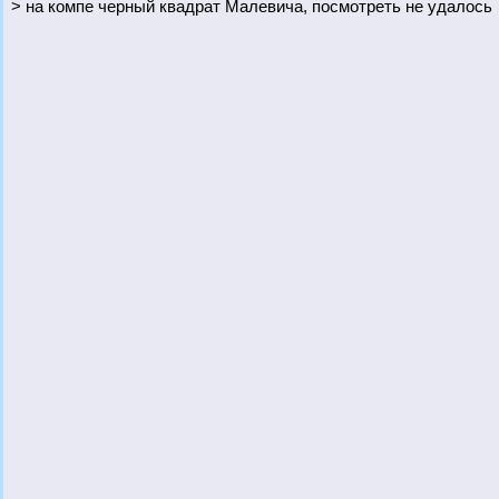
> на компе черный квадрат Малевича, посмотреть не удалось