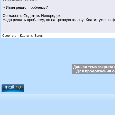
> Иван решил проблему?
Согласен с Федотом. Непорядок.
Надо решать проблему, но на трезвую голову. Хватит уже на 
Свернуть
|
Картинки Выкл.
Данная тема закрыта 
Для продолжения об