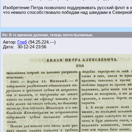
Изобретение Петра позволяло поддерживать русский флот в 
что немало способствовало победам над шведами в Северной
Re: В те времена далекие, теперь почти былинные.
Автор:
Глеб
(94.25.224.---)
Дата: 30-12-24 23:56