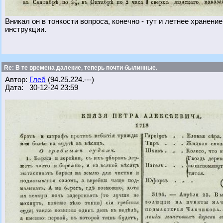
Вникал он в тонкости вопроса, конечно - тут и летнее хранение
инструкции.
Re: В те времена далекие, теперь почти былинные.
Автор:
Глеб
(94.25.224.---)
Дата: 30-12-24 23:59