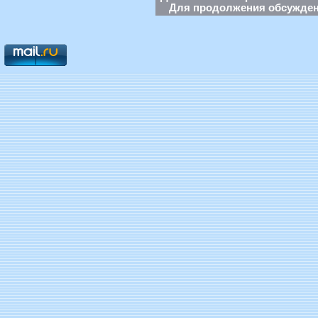
Для продолжения обсуждени