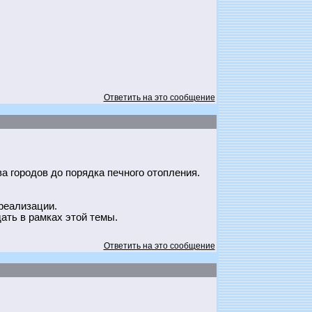
Ответить на это сообщение
а городов до порядка печного отопления.
 реализации.
ать в рамках этой темы.
Ответить на это сообщение