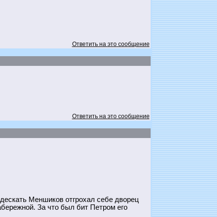
Ответить на это сообщение
Ответить на это сообщение
 дескать Меншиков отгрохал себе дворец
бережной. За что был бит Петром его