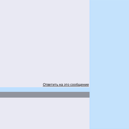
Ответить на это сообщение