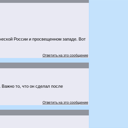
ческой России и просвещенном западе. Вот
Ответить на это сообщение
. Важно то, что он сделал после
Ответить на это сообщение