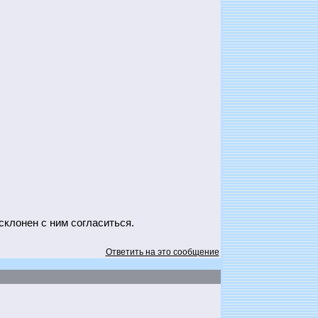
склонен с ним согласиться.
Ответить на это сообщение