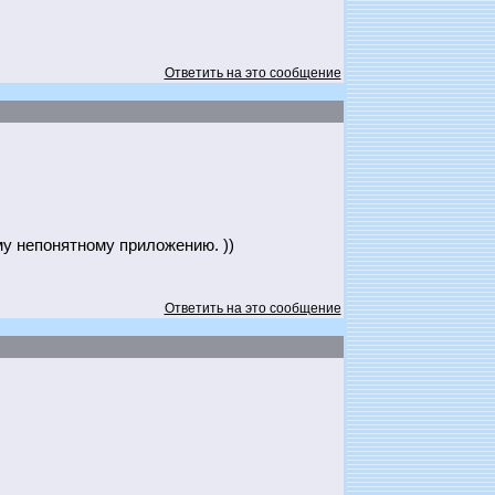
Ответить на это сообщение
му непонятному приложению. ))
Ответить на это сообщение