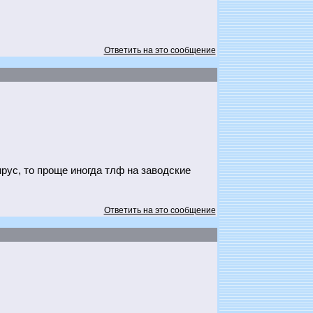
Ответить на это сообщение
ирус, то проще иногда тлф на заводские
Ответить на это сообщение