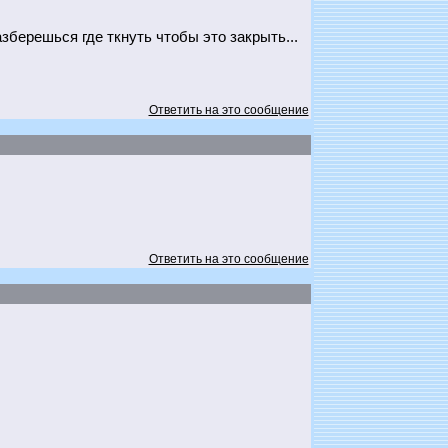
зберешься где ткнуть чтобы это закрыть...
Ответить на это сообщение
Ответить на это сообщение