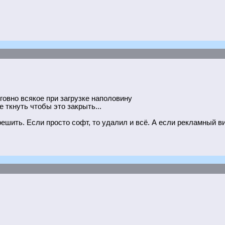
говно всякое при загрузке наполовину
 ткнуть чтобы это закрыть...
 решить. Если просто софт, то удалил и всё. А если рекламный в