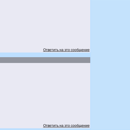
Ответить на это сообщение
Ответить на это сообщение