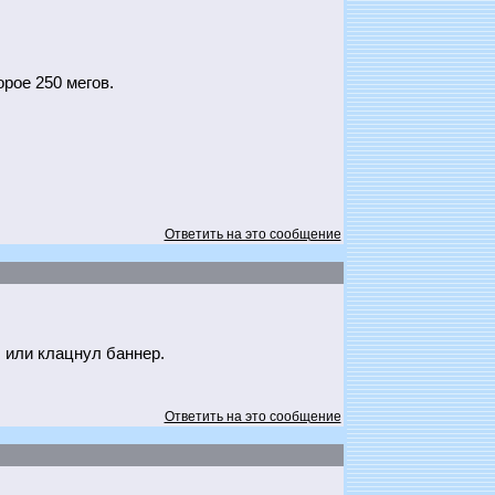
орое 250 мегов.
Ответить на это сообщение
 или клацнул баннер.
Ответить на это сообщение