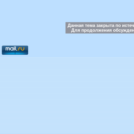
Данная тема закрыта по исте
Для продолжения обсуждени