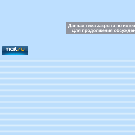
Данная тема закрыта по исте
Для продолжения обсуждени