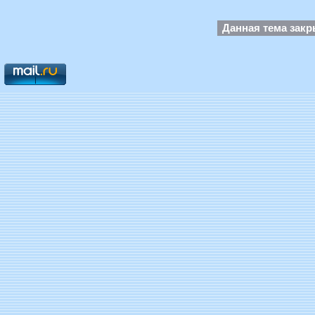
Данная тема зак