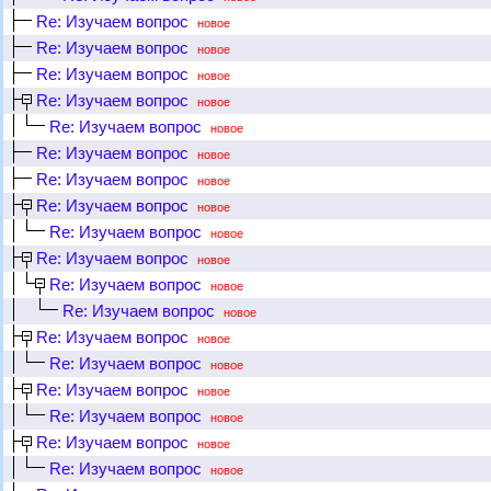
Re: Изучаем вопрос
новое
Re: Изучаем вопрос
новое
Re: Изучаем вопрос
новое
Re: Изучаем вопрос
новое
Re: Изучаем вопрос
новое
Re: Изучаем вопрос
новое
Re: Изучаем вопрос
новое
Re: Изучаем вопрос
новое
Re: Изучаем вопрос
новое
Re: Изучаем вопрос
новое
Re: Изучаем вопрос
новое
Re: Изучаем вопрос
новое
Re: Изучаем вопрос
новое
Re: Изучаем вопрос
новое
Re: Изучаем вопрос
новое
Re: Изучаем вопрос
новое
Re: Изучаем вопрос
новое
Re: Изучаем вопрос
новое