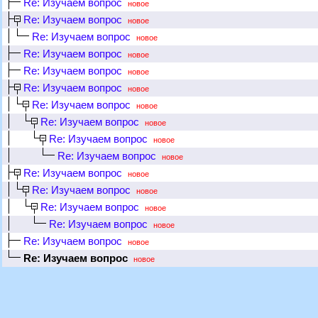
Re: Изучаем вопрос
новое
Re: Изучаем вопрос
новое
Re: Изучаем вопрос
новое
Re: Изучаем вопрос
новое
Re: Изучаем вопрос
новое
Re: Изучаем вопрос
новое
Re: Изучаем вопрос
новое
Re: Изучаем вопрос
новое
Re: Изучаем вопрос
новое
Re: Изучаем вопрос
новое
Re: Изучаем вопрос
новое
Re: Изучаем вопрос
новое
Re: Изучаем вопрос
новое
Re: Изучаем вопрос
новое
Re: Изучаем вопрос
новое
Re: Изучаем вопрос
новое