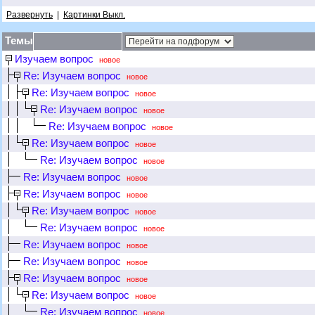
Развернуть
|
Картинки Выкл.
Темы
Изучаем вопрос
новое
Re: Изучаем вопрос
новое
Re: Изучаем вопрос
новое
Re: Изучаем вопрос
новое
Re: Изучаем вопрос
новое
Re: Изучаем вопрос
новое
Re: Изучаем вопрос
новое
Re: Изучаем вопрос
новое
Re: Изучаем вопрос
новое
Re: Изучаем вопрос
новое
Re: Изучаем вопрос
новое
Re: Изучаем вопрос
новое
Re: Изучаем вопрос
новое
Re: Изучаем вопрос
новое
Re: Изучаем вопрос
новое
Re: Изучаем вопрос
новое