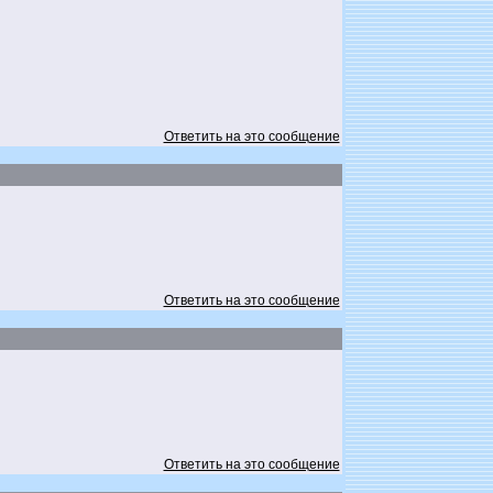
Ответить на это сообщение
Ответить на это сообщение
Ответить на это сообщение