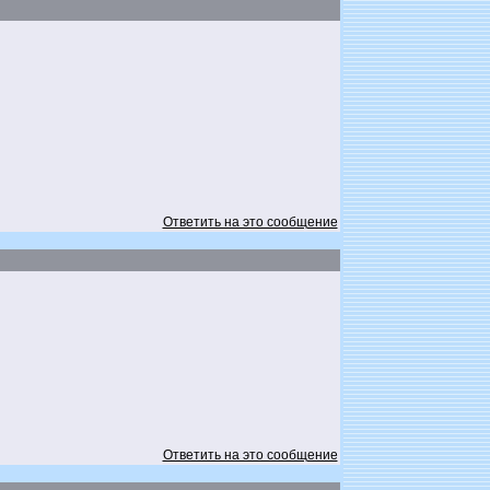
Ответить на это сообщение
Ответить на это сообщение