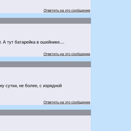
Ответить на это сообщение
 А тут батарейка в ошейнике....
Ответить на это сообщение
ну сутки, не более, с изрядной
Ответить на это сообщение