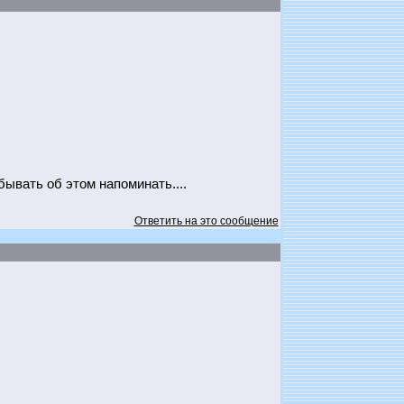
бывать об этом напоминать....
Ответить на это сообщение