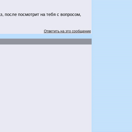
з, после посмотрит на тебя с вопросом,
Ответить на это сообщение