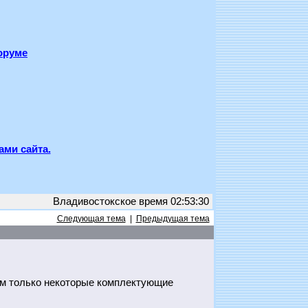
оруме
ами сайта.
Владивостокское время 02:53:30
Следующая тема
|
Предыдущая тема
ам только некоторые комплектующие