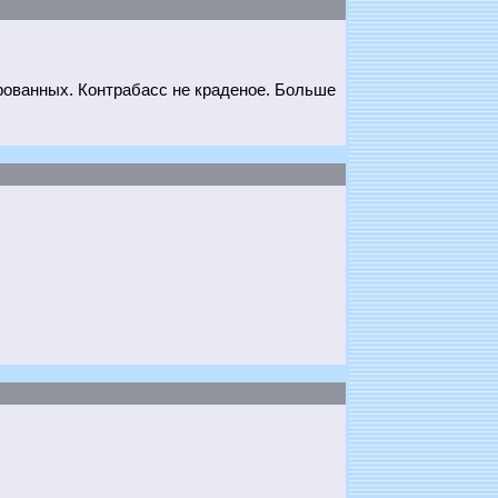
орованных. Контрабасс не краденое. Больше