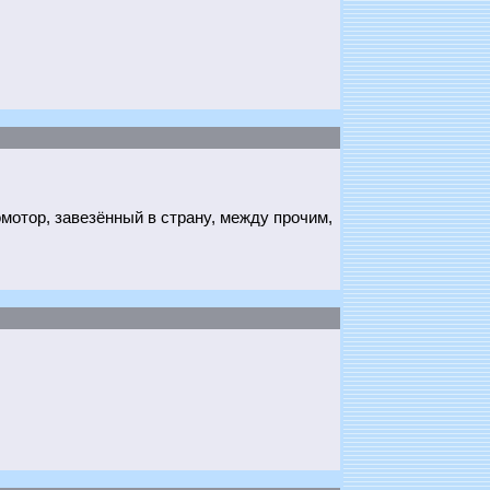
омотор, завезённый в страну, между прочим,