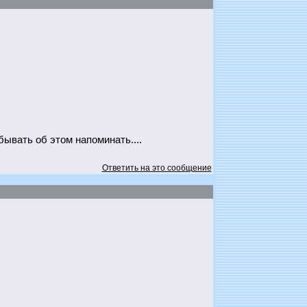
бывать об этом напоминать....
Ответить на это сообщение