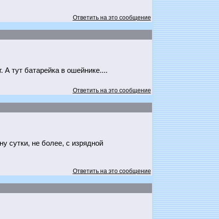
Ответить на это сообщение
 А тут батарейка в ошейнике....
Ответить на это сообщение
ну сутки, не более, с изрядной
Ответить на это сообщение