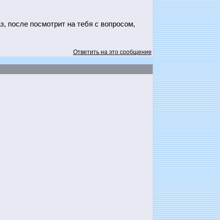
з, после посмотрит на тебя с вопросом,
Ответить на это сообщение