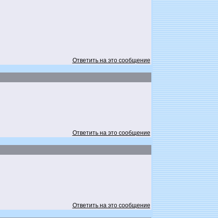
Ответить на это сообщение
Ответить на это сообщение
Ответить на это сообщение