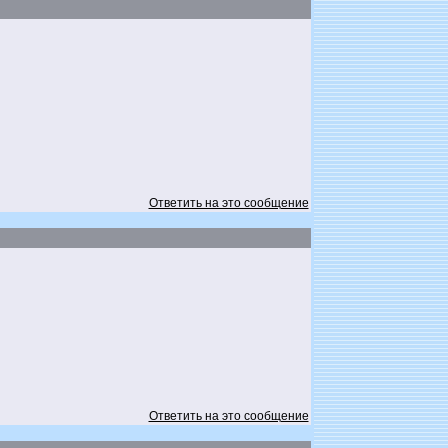
Ответить на это сообщение
Ответить на это сообщение