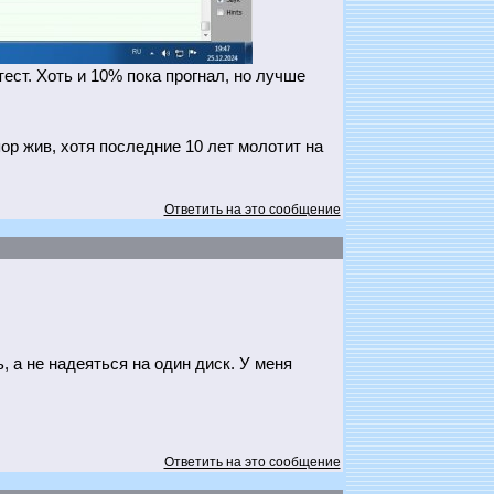
ест. Хоть и 10% пока прогнал, но лучше
пор жив, хотя последние 10 лет молотит на
Ответить на это сообщение
, а не надеяться на один диск. У меня
Ответить на это сообщение