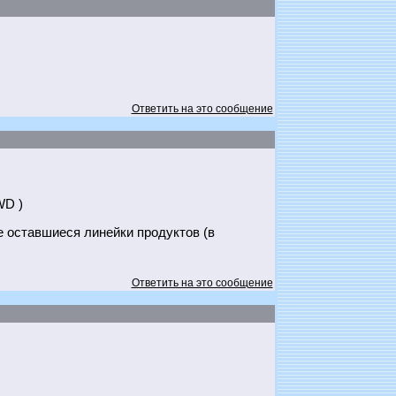
Ответить на это сообщение
WD )
е оставшиеся линейки продуктов (в
Ответить на это сообщение