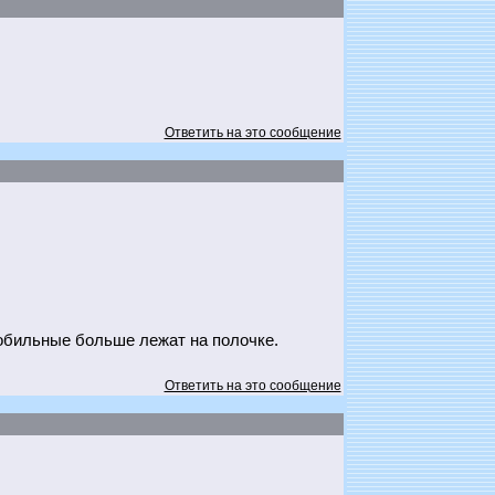
Ответить на это сообщение
мобильные больше лежат на полочке.
Ответить на это сообщение