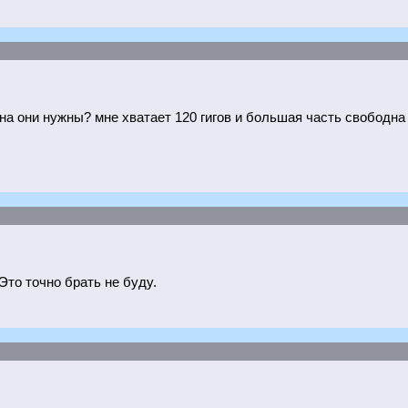
на они нужны? мне хватает 120 гигов и большая часть свободна
Это точно брать не буду.