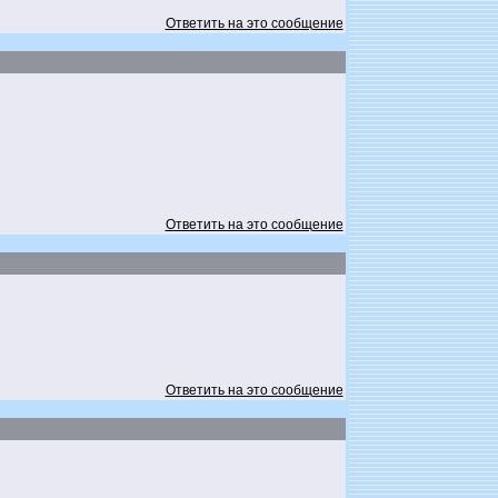
Ответить на это сообщение
Ответить на это сообщение
Ответить на это сообщение