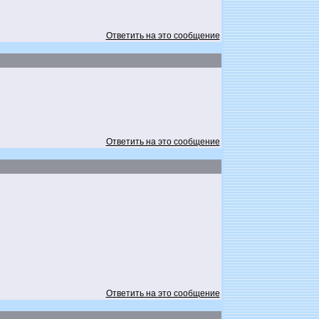
Ответить на это сообщение
Ответить на это сообщение
Ответить на это сообщение