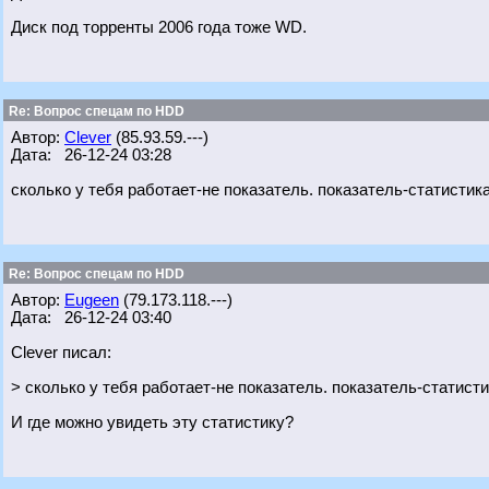
Диск под торренты 2006 года тоже WD.
Re: Вопрос спецам по HDD
Автор:
Clever
(85.93.59.---)
Дата: 26-12-24 03:28
сколько у тебя работает-не показатель. показатель-статистик
Re: Вопрос спецам по HDD
Автор:
Eugeen
(79.173.118.---)
Дата: 26-12-24 03:40
Clever писал:
> сколько у тебя работает-не показатель. показатель-статисти
И где можно увидеть эту статистику?