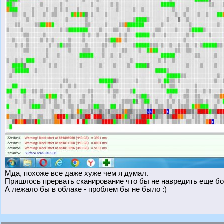
Мда, похоже все даже хуже чем я думал.
Пришлось прервать сканирование что бы не навредить еще бо
А лежало бы в облаке - проблем бы не было :)