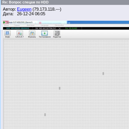
Re: Вопрос спецам по HDD
Автор:
Eugeen
(79.173.118.---)
Дата: 26-12-24 06:05