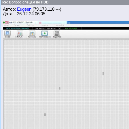
Re: Вопрос спецам по HDD
Автор:
Eugeen
(79.173.118.---)
Дата: 26-12-24 06:05