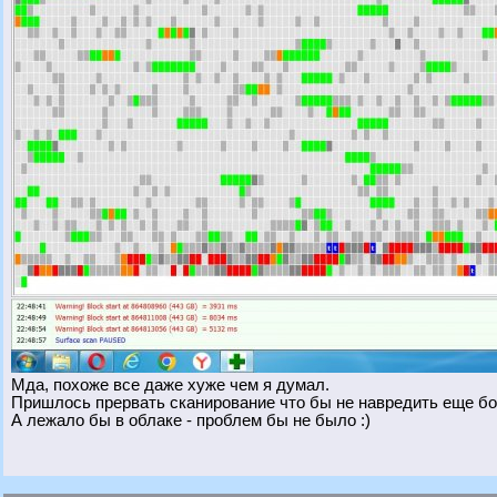
Мда, похоже все даже хуже чем я думал.
Пришлось прервать сканирование что бы не навредить еще бо
А лежало бы в облаке - проблем бы не было :)