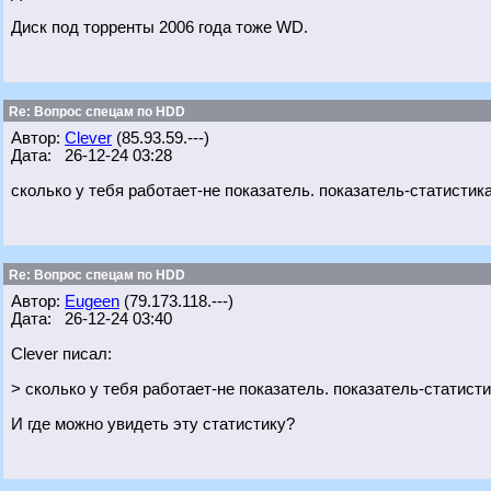
Диск под торренты 2006 года тоже WD.
Re: Вопрос спецам по HDD
Автор:
Clever
(85.93.59.---)
Дата: 26-12-24 03:28
сколько у тебя работает-не показатель. показатель-статистик
Re: Вопрос спецам по HDD
Автор:
Eugeen
(79.173.118.---)
Дата: 26-12-24 03:40
Clever писал:
> сколько у тебя работает-не показатель. показатель-статисти
И где можно увидеть эту статистику?