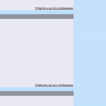
Ответить на это сообщение
Ответить на это сообщение