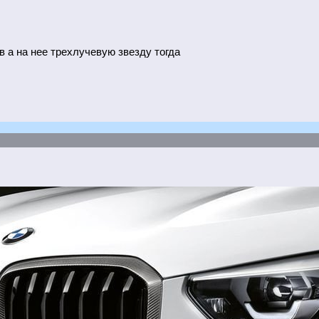
в а на нее трехлучевую звезду тогда