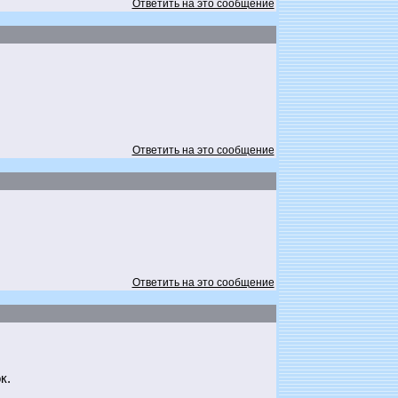
Ответить на это сообщение
Ответить на это сообщение
Ответить на это сообщение
к.