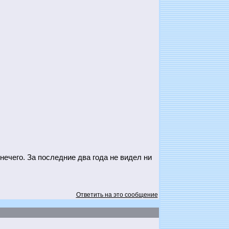
ечего. За последние два года не видел ни
Ответить на это сообщение