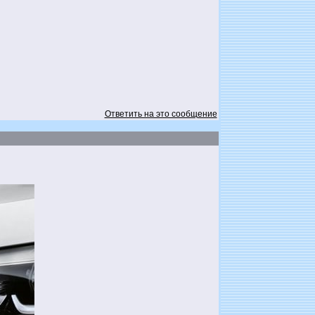
Ответить на это сообщение