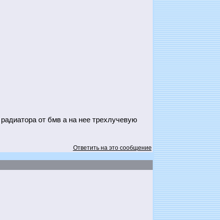
радиатора от бмв а на нее трехлучевую
Ответить на это сообщение