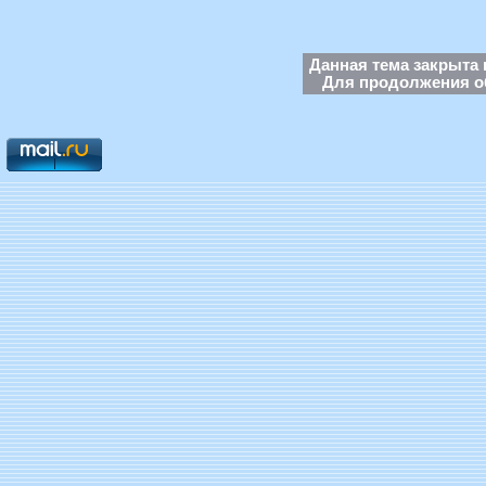
Данная тема закрыта 
Для продолжения об