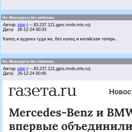
Re: Мерседесы без эмблемы
Автор:
slon
(---.83.237.121.gprs.mrdv.mts.ru)
Дата: 26-12-24 00:33
Капец и аудюха туда же, без колец и китайская теперь.
Re: Мерседесы без эмблемы
Автор:
slon
(---.83.237.121.gprs.mrdv.mts.ru)
Дата: 26-12-24 00:45