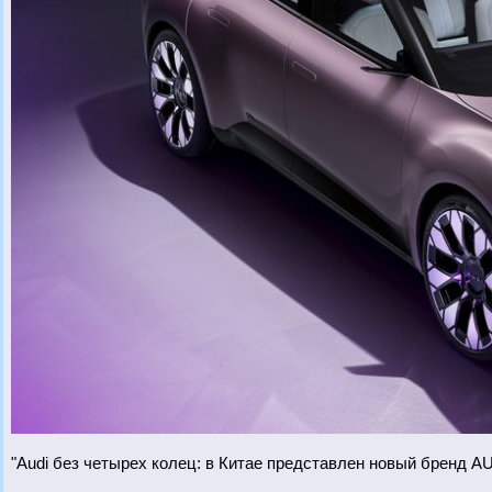
"Audi без четырех колец: в Китае представлен новый бренд AU