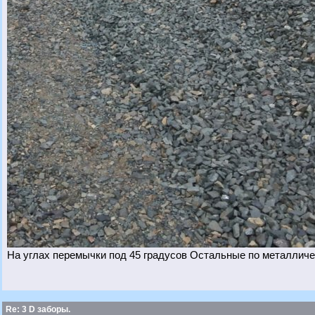
На углах перемычки под 45 градусов Остальные по металличе
Re: 3 D заборы.