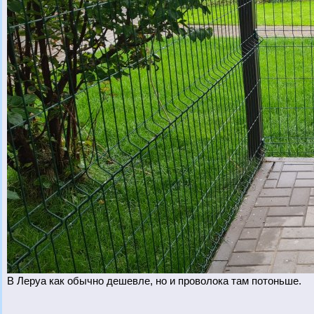
В Леруа как обычно дешевле, но и проволока там потоньше.