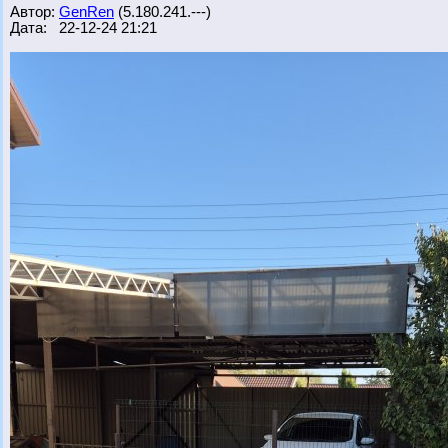
Автор:
GenRen
(5.180.241.---)
Дата: 22-12-24 21:21