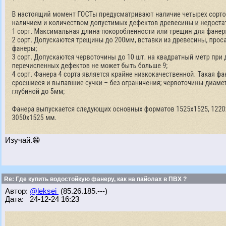
Изучай.😁
Re: Где купить водостойкую фанеру, как на пайолах в ПВХ ?
Автор:
@leksei
(85.26.185.---)
Дата: 24-12-24 16:23