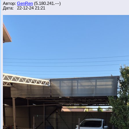
Автор:
GenRen
(5.180.241.---)
Дата: 22-12-24 21:21