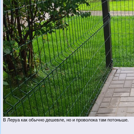
В Леруа как обычно дешевле, но и проволока там потоньше.