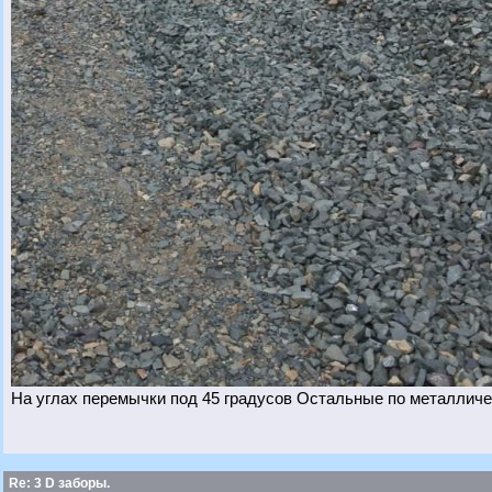
На углах перемычки под 45 градусов Остальные по металличе
Re: 3 D заборы.