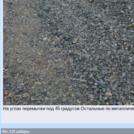
На углах перемычки под 45 градусов Остальные по металличе
Re: 3 D заборы.