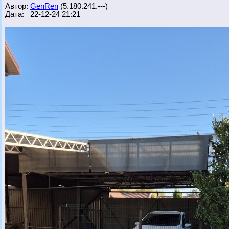
Автор:
GenRen
(5.180.241.---)
Дата: 22-12-24 21:21