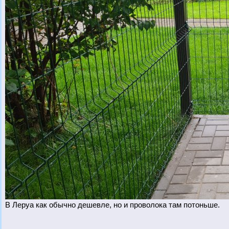
В Леруа как обычно дешевле, но и проволока там потоньше.